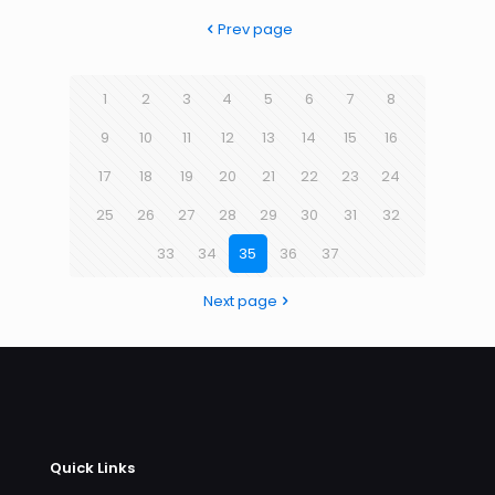
Prev page
1
2
3
4
5
6
7
8
9
10
11
12
13
14
15
16
17
18
19
20
21
22
23
24
25
26
27
28
29
30
31
32
33
34
35
36
37
Next page
Quick Links