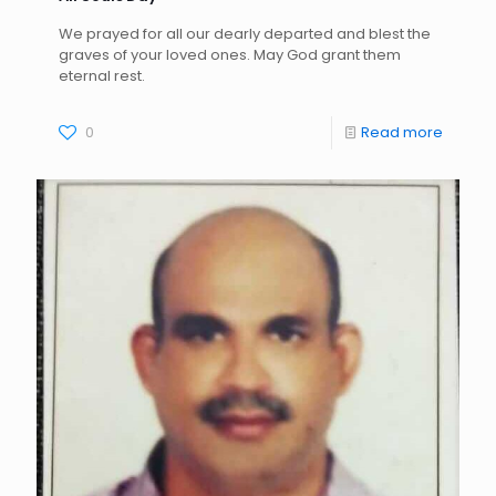
We prayed for all our dearly departed and blest the
graves of your loved ones. May God grant them
eternal rest.
0
Read more