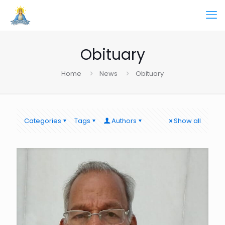
Obituary
Home
News
Obituary
Categories
Tags
Authors
Show all