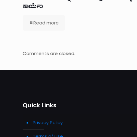
ಕಾರ್ಯೆಂ
Read more
Comments are closed.
Quick Links
Privacy Policy
Terms of Use