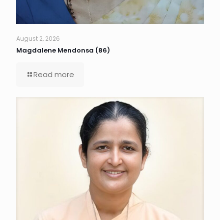
August 2, 2026
Magdalene Mendonsa (86)
Read more