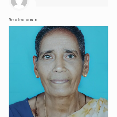
Related posts