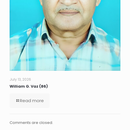
July 13, 2026
William G. Vaz (86)
Read more
Comments are closed.