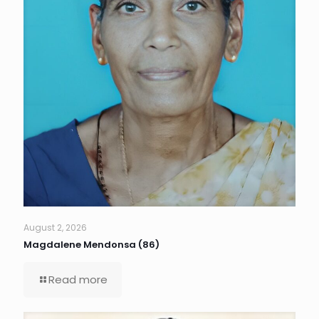
August 2, 2026
Magdalene Mendonsa (86)
Read more