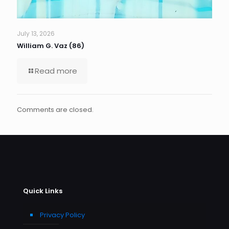
July 13, 2026
William G. Vaz (86)
Read more
Comments are closed.
Quick Links
Privacy Policy