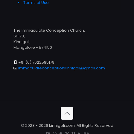
Terms of Use
The Immaculate Conception Church,
SH 70,
Kinnigoli,
Mangalore - 574150
+91 (0) 7022585179
immaculateconceptionkinnigoli@gmail.com
© 2023 - 2026 kinnigoli.com. All Rights Reserved