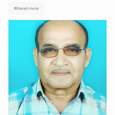
Read more